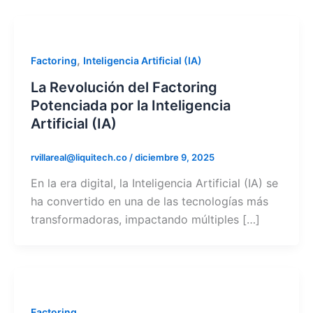
,
Factoring
Inteligencia Artificial (IA)
La Revolución del Factoring
Potenciada por la Inteligencia
Artificial (IA)
rvillareal@liquitech.co
/
diciembre 9, 2025
En la era digital, la Inteligencia Artificial (IA) se
ha convertido en una de las tecnologías más
transformadoras, impactando múltiples […]
Factoring