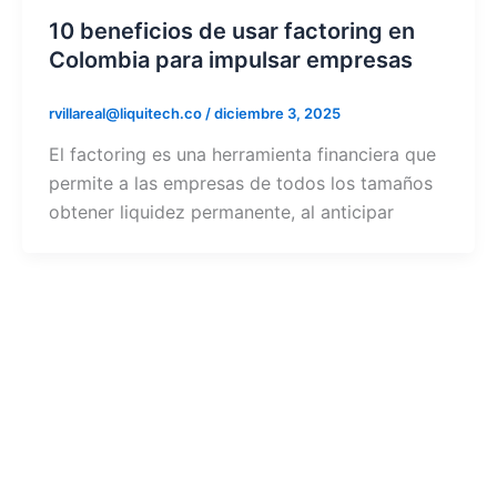
10 beneficios de usar factoring en
Colombia para impulsar empresas
rvillareal@liquitech.co
/
diciembre 3, 2025
El factoring es una herramienta financiera que
permite a las empresas de todos los tamaños
obtener liquidez permanente, al anticipar