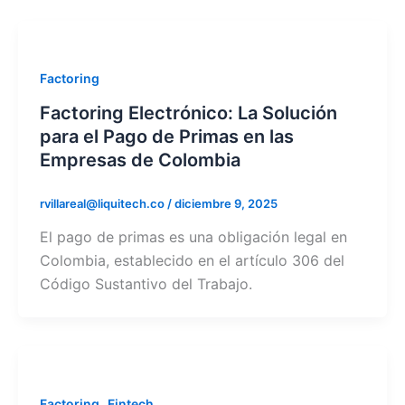
Factoring
Factoring Electrónico: La Solución
para el Pago de Primas en las
Empresas de Colombia
rvillareal@liquitech.co
/
diciembre 9, 2025
El pago de primas es una obligación legal en
Colombia, establecido en el artículo 306 del
Código Sustantivo del Trabajo.
,
Factoring
Fintech