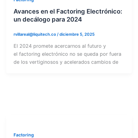
Avances en el Factoring Electrónico:
un decálogo para 2024
rvillareal@liquitech.co
/
diciembre 5, 2025
El 2024 promete acercarnos al futuro y
el factoring electrónico no se queda por fuera
de los vertiginosos y acelerados cambios de
Factoring