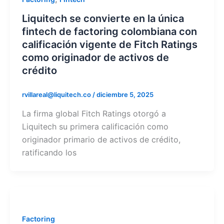
Liquitech se convierte en la única
fintech de factoring colombiana con
calificación vigente de Fitch Ratings
como originador de activos de
crédito
rvillareal@liquitech.co
/
diciembre 5, 2025
La firma global Fitch Ratings otorgó a
Liquitech su primera calificación como
originador primario de activos de crédito,
ratificando los
Factoring