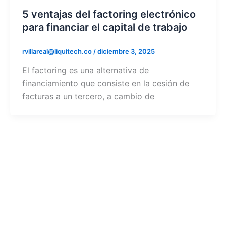
5 ventajas del factoring electrónico
para financiar el capital de trabajo
rvillareal@liquitech.co
/
diciembre 3, 2025
El factoring es una alternativa de
financiamiento que consiste en la cesión de
facturas a un tercero, a cambio de