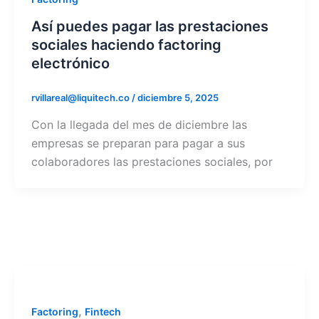
Así puedes pagar las prestaciones
sociales haciendo factoring
electrónico
rvillareal@liquitech.co
/
diciembre 5, 2025
Con la llegada del mes de diciembre las
empresas se preparan para pagar a sus
colaboradores las prestaciones sociales, por
,
Factoring
Fintech