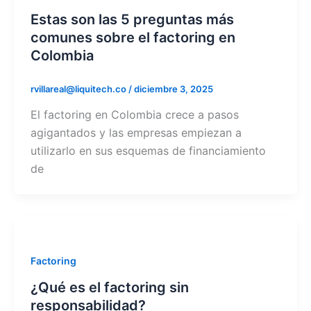
Estas son las 5 preguntas más
comunes sobre el factoring en
Colombia
rvillareal@liquitech.co
/
diciembre 3, 2025
El factoring en Colombia crece a pasos
agigantados y las empresas empiezan a
utilizarlo en sus esquemas de financiamiento
de
Factoring
¿Qué es el factoring sin
responsabilidad?