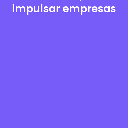
impulsar empresas