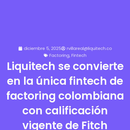
diciembre 5, 2025
rvillareal@liquitech.co
Factoring
,
Fintech
Liquitech se convierte
en la única fintech de
factoring colombiana
con calificación
vigente de Fitch