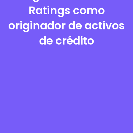
Ratings como
originador de activos
de crédito