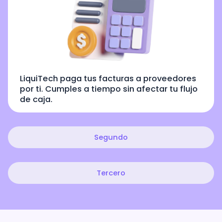
LiquiTech paga tus facturas a proveedores
por ti. Cumples a tiempo sin afectar tu flujo
de caja.
Segundo
Tercero