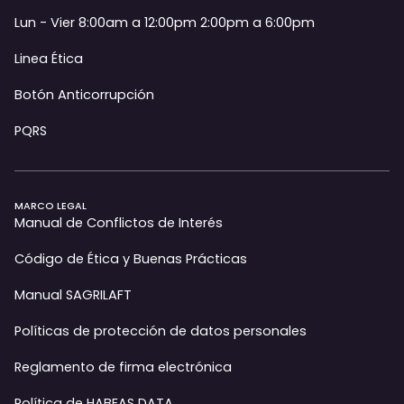
Lun - Vier 8:00am a 12:00pm 2:00pm a 6:00pm
Linea Ética
Botón Anticorrupción
PQRS
MARCO LEGAL
Manual de Conflictos de Interés
Código de Ética y Buenas Prácticas
Manual SAGRILAFT
Políticas de protección de datos personales
Reglamento de firma electrónica
Política de HABEAS DATA