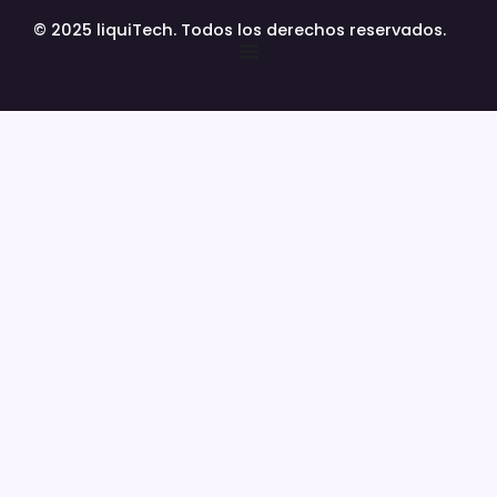
© 2025 liquiTech. Todos los derechos reservados.