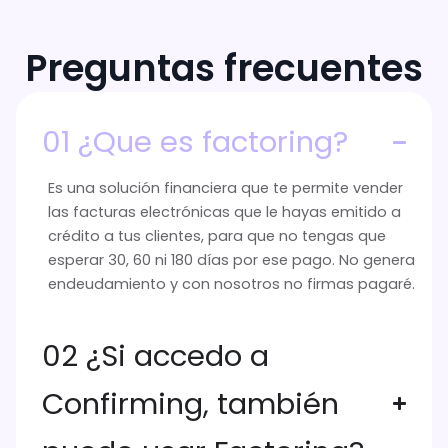
Preguntas frecuentes
01 ¿Que es factoring?
Es una solución financiera que te permite vender
las facturas electrónicas que le hayas emitido a
crédito a tus clientes, para que no tengas que
esperar 30, 60 ni 180 días por ese pago. No genera
endeudamiento y con nosotros no firmas pagaré.
02 ¿Si accedo a
Confirming, también