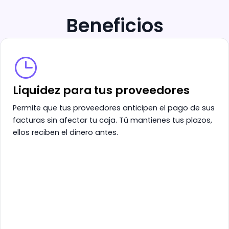
Beneficios
Liquidez para tus proveedores
Permite que tus proveedores anticipen el pago de sus
facturas sin afectar tu caja. Tú mantienes tus plazos,
ellos reciben el dinero antes.