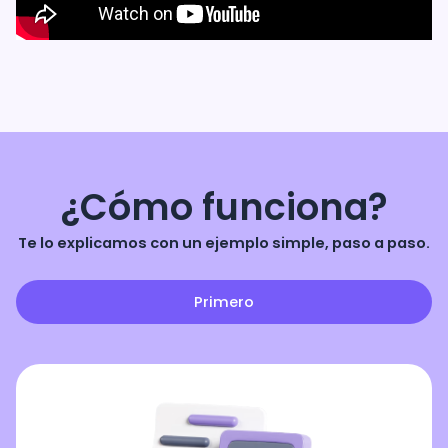
¿Cómo funciona?
Te lo explicamos con un ejemplo simple, paso a paso.
Primero