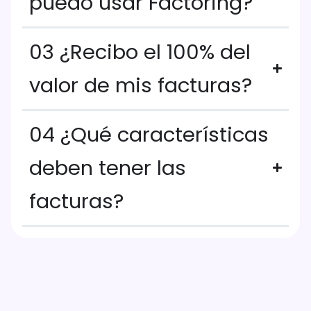
puedo usar Factoring?
03 ¿Recibo el 100% del
valor de mis facturas?
04 ¿Qué características
deben tener las
facturas?