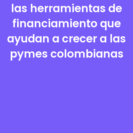
las herramientas de
financiamiento que
ayudan a crecer a las
pymes colombianas