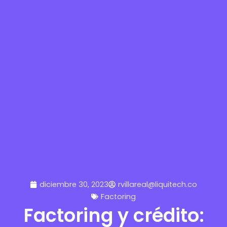
diciembre 30, 2023
rvillareal@liquitech.co
Factoring
Factoring y crédito: